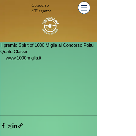
Concorso
d'Eleganza
Il premio Spirit of 1000 Miglia al Concorso Poltu
Quatu Classic
www.1000miglia.it